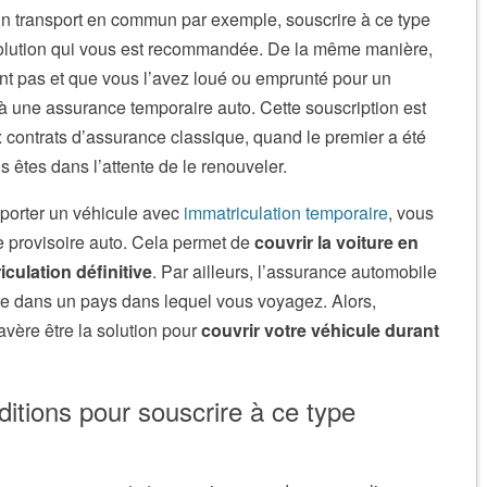
 transport en commun par exemple, souscrire à ce type
solution qui vous est recommandée. De la même manière,
ent pas et que vous l’avez loué ou emprunté pour un
à une assurance temporaire auto. Cette souscription est
 contrats d’assurance classique, quand le premier a été
 êtes dans l’attente de le renouveler.
porter un véhicule avec
immatriculation temporaire
, vous
 provisoire auto. Cela permet de
couvrir la voiture en
iculation définitive
. Par ailleurs, l’assurance automobile
re dans un pays dans lequel vous voyagez. Alors,
avère être la solution pour
couvrir votre véhicule durant
ditions pour souscrire à ce type