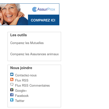
Les outils
Comparez les Mutuelles
Comparez les Assurances animaux
Nous joindre
Contactez-nous
Flux RSS
Flux RSS Commentaires
Google+
Facebook
Twitter