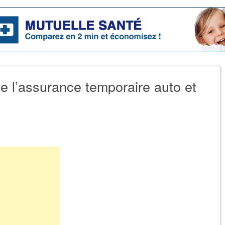
 l’assurance temporaire auto et