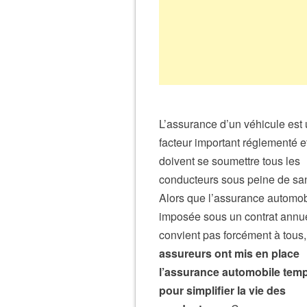
L’assurance d’un véhicule est
facteur important réglementé e
doivent se soumettre tous les
conducteurs sous peine de san
Alors que l’assurance automob
imposée sous un contrat annu
convient pas forcément à tous
assureurs ont mis en place
l’assurance automobile temp
pour simplifier la vie des