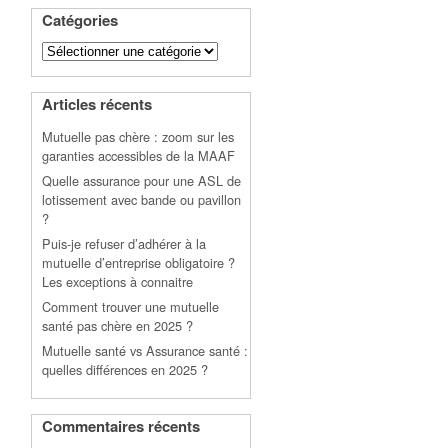
Catégories
Catégories
Articles récents
Mutuelle pas chère : zoom sur les
garanties accessibles de la MAAF
Quelle assurance pour une ASL de
lotissement avec bande ou pavillon
?
Puis-je refuser d’adhérer à la
mutuelle d’entreprise obligatoire ?
Les exceptions à connaitre
Comment trouver une mutuelle
santé pas chère en 2025 ?
Mutuelle santé vs Assurance santé :
quelles différences en 2025 ?
Commentaires récents