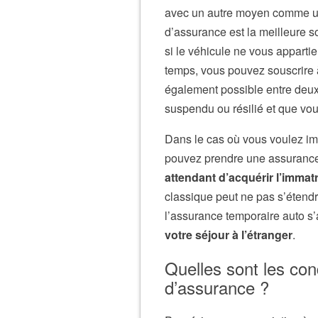
avec un autre moyen comme un
d’assurance est la meilleure 
si le véhicule ne vous apparti
temps, vous pouvez souscrire 
également possible entre deux
suspendu ou résilié et que vous
Dans le cas où vous voulez im
pouvez prendre une assurance
attendant d’acquérir l’immatr
classique peut ne pas s’étend
l’assurance temporaire auto s’
votre séjour à l’étranger
.
Quelles sont les con
d’assurance ?