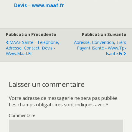
Devis – www.maaf.fr
Publication Précédente
Publication Suivante
MAAF Santé - Téléphone,
Adresse, Convention, Tiers
Adresse, Contact, Devis -
Payant ISanté - Www.tp-
Www.maaf.fr
Isante.fr
Laisser un commentaire
Votre adresse de messagerie ne sera pas publiée.
Les champs obligatoires sont indiqués avec
*
Commentaire