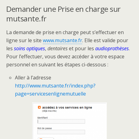
Demander une Prise en charge sur
mutsante.fr
La demande de prise en charge peut s’effectuer en
ligne sur le site
www.mutsante.fr
. Elle est valide pour
les
soins optiques
,
dentaires
et pour les
audioprothèses
.
Pour l’effectuer, vous devez accéder à votre espace
personnel en suivant les étapes ci-dessous :
Aller à l’adresse
http://www.mutsante.fr/index.php?
page=servicesenlignemutuelle