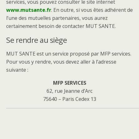
services, vous pouvez consulter le site internet
www.mutsante.fr
. En outre, si vous êtes adhérent de
l’une des mutuelles partenaires, vous aurez
certainement besoin de contacter MUT SANTE.
Se rendre au siège
MUT SANTE est un service proposé par MFP services.
Pour vous y rendre, vous devez aller à l’adresse
suivante :
MFP SERVICES
62, rue Jeanne d’Arc
75640 – Paris Cedex 13