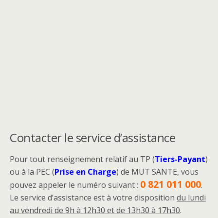
Contacter le service d’assistance
Pour tout renseignement relatif au TP (
Tiers-Payant
)
ou à la PEC (
Prise en Charge
) de MUT SANTE, vous
0 821 011 000
pouvez appeler le numéro suivant :
.
Le service d’assistance est à votre disposition
du lundi
au vendredi de 9h à 12h30 et de 13h30 à 17h30
.