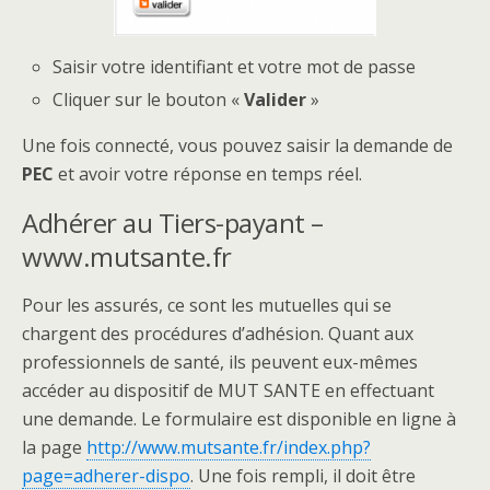
Saisir votre identifiant et votre mot de passe
Cliquer sur le bouton «
Valider
»
Une fois connecté, vous pouvez saisir la demande de
PEC
et avoir votre réponse en temps réel.
Adhérer au Tiers-payant –
www.mutsante.fr
Pour les assurés, ce sont les mutuelles qui se
chargent des procédures d’adhésion. Quant aux
professionnels de santé, ils peuvent eux-mêmes
accéder au dispositif de MUT SANTE en effectuant
une demande. Le formulaire est disponible en ligne à
la page
http://www.mutsante.fr/index.php?
page=adherer-dispo
. Une fois rempli, il doit être