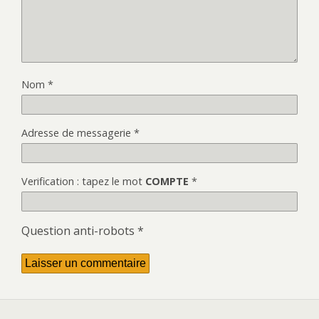
Nom
*
Adresse de messagerie
*
Verification : tapez le mot
COMPTE
*
Question anti-robots
*